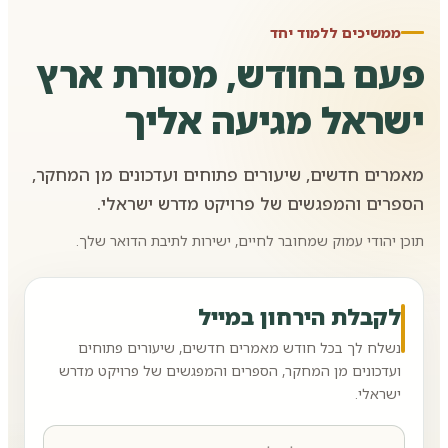
ממשיכים ללמוד יחד
פעם בחודש, מסורת ארץ
ישראל מגיעה אליך
מאמרים חדשים, שיעורים פתוחים ועדכונים מן המחקר,
הספרים והמפגשים של פרויקט מדרש ישראלי.
תוכן יהודי עמוק שמחובר לחיים, ישירות לתיבת הדואר שלך.
לקבלת הירחון במייל
נשלח לך בכל חודש מאמרים חדשים, שיעורים פתוחים
ועדכונים מן המחקר, הספרים והמפגשים של פרויקט מדרש
ישראלי.