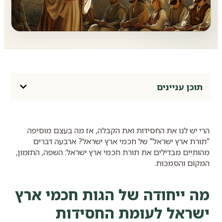
תוכן עניינים
הרי יש לנו את החסידות ואת הקבלה, אז מה בעצם מוסיפה
"תורת ארץ ישראל" של חכמי ארץ ישראל? ארבעה דברים
מהותיים מבדילים את תורת חכמי ארץ ישראל: השפה, התזמון,
המקום והסמכות.
מה ייחודה של הגות חכמי ארץ
ישראל לעומת החסידות