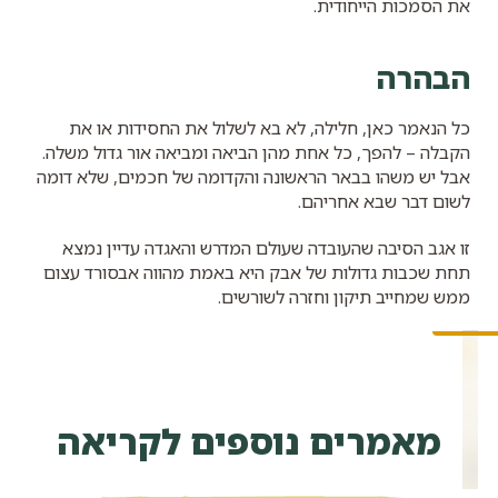
את הסמכות הייחודית.
הבהרה
כל הנאמר כאן, חלילה, לא בא לשלול את החסידות או את
הקבלה – להפך, כל אחת מהן הביאה ומביאה אור גדול משלה.
אבל יש משהו בבאר הראשונה והקדומה של חכמים, שלא דומה
לשום דבר שבא אחריהם.
זו אגב הסיבה שהעובדה שעולם המדרש והאגדה עדיין נמצא
תחת שכבות גדולות של אבק היא באמת מהווה אבסורד עצום
ממש שמחייב תיקון וחזרה לשורשים.
מאמרים נוספים לקריאה