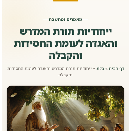
מאמרים ומחשבה
ייחודיות תורת המדרש
והאגדה לעומת החסידות
והקבלה
דף הבית
»
בלוג
»
ייחודיות תורת המדרש והאגדה לעומת החסידות
והקבלה