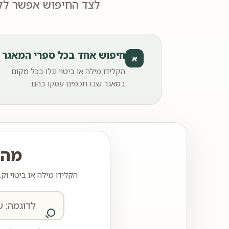
לצד החיפוש אפשר ללמ
חיפוש אחד בכל ספרי המאגר
א
הקלידו מילה או ביטוי וגלו בכל מקום
במאגר שבו חכמים עסקו בהם.