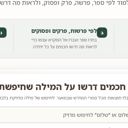
וד לפי ספר, פרשה, פרק ופסוק, ולראות מה דרשו 
לפי פרשות, פרקים ופסוקים
ב
ג
בחרו ספר ועברו אל המקרא עצמו כדי
לראות מה דרשו חכמים על כל יחידה.