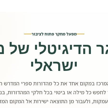
מפעל מחקר פתוח לציבור
 הדיגיטלי של 
ישראלי
מרכז במקום אחד את כל מהדורות ספרי המדרש הי
לחפש כל מילה או ביטוי בכל חלקי המהדורות, בנו
מקות, ולעבור מן התוצאה ישירות אל המקום המדו