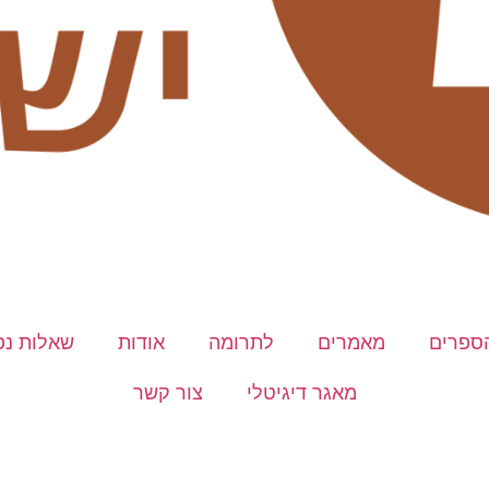
ספרים
מאמרים
לתרומה
אודות
שאלות נפ
מאגר דיגיטלי
צור קשר