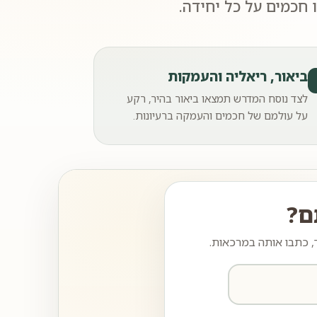
חכמים על כל יחידה.
ביאור, ריאליה והעמקות
לצד נוסח המדרש תמצאו ביאור בהיר, רקע
על עולמם של חכמים והעמקה ברעיונות.