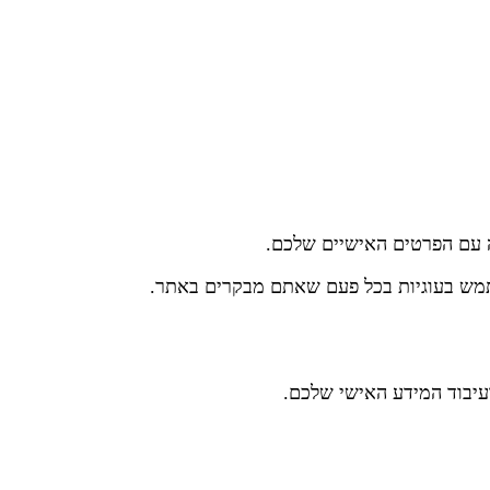
ה עם הפרטים האישיים שלכם.
תמש בעוגיות בכל פעם שאתם מבקרים באתר.