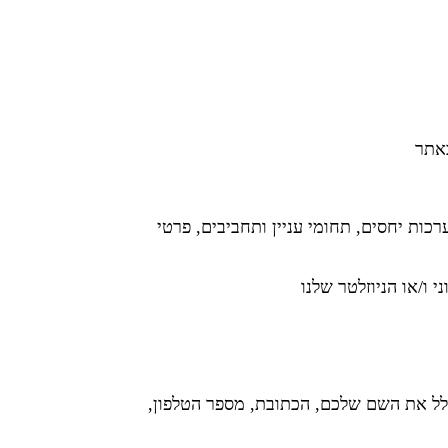
באתר
כות יחסים, תחומי עניין ותחביבים, פרטי
ו/או הניוזלטר שלנו
ל את השם שלכם, הכתובת, מספר הטלפון,