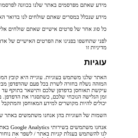
מידע שאתם מפרסמים באתר שלנו בכוונה לפרסמו 
מידע שנכלל במסרים שאתם שולחים לנו בדואר האל
כל סוג אחר של פרטים אישיים שאתם שולחים אלינ
לפני שתחשפו בפנינו את הפרטים האישיים של אדם
מדיניות זו
עוגיות
האתר שלנו משתמש בעוגיות. עוגייה היא קובץ המכ
עיקשת תאוחסן בדפדפן שלכם ותישאר בתוקף עד תא
זמן הגלישה הנוכחי שלכם, כשתסגרו את הדפדפן. 
יכולים להיות מקושרים למידע המאוחסן והמתקבל מ
השמות של העוגיות בהן אנחנו משתמשים באתר של
אנחנו 
לנו להשתמש בעגלת קניות באתר / לשפר את נוחו