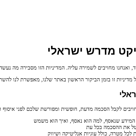
ויקט מדרש ישראלי
, ואנחנו מחויבים לשמירה עליה. המדיניות הזו מסבירה מה נעש
מדיניות זו בזמן הביקור הראשון באתר שלנו, מאפשרת לנו להש
אלי
 המידע שנאסף, למה הוא נאסף, ואיך הוא משמש
ל את ההסכמה בכל עת
כל מטרה, כולל עוגיות אנליטיקה ושיווק