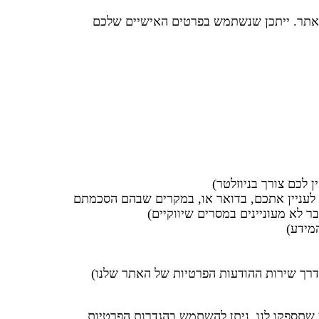
שבאתר. ייתכן שנשתמש בפרטים האישיים שלכם
 לכם צורך בניוזלטר)
 לעניין אתכם, בדואר או, במקרים שבהם הסכמתם
ר לא מעוניינים במסרים שיווקיים)
מידע)
דרך שירות ההודעות הפרטיות של האתר שלנו)
 שתספקו לנו. ניתן להשתמש בהגדרות הפרטיות