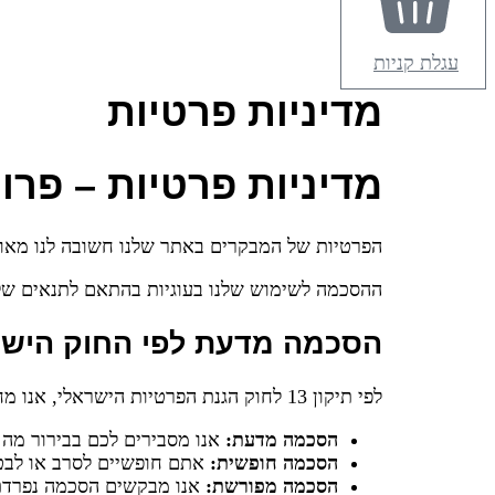
עגלת קניות
מדיניות פרטיות
מדיניות פרטיות – פר
הפרטיות של המבקרים באתר שלנו חשובה לנו מאוד
ההסכמה לשימוש שלנו בעוגיות בהתאם לתנאים של 
הסכמה מדעת לפי החוק הישר
לפי תיקון 13 לחוק הגנת הפרטיות הישראלי, אנו מחויבים לקבל הסכמה מדעת, חופשית ומפורשת שלכם לפני איסוף ועיבוד המידע האישי שלכם.
הסכמה מדעת:
אנו מסבירים לכם בבירור מה
הסכמה חופשית:
אתם חופשיים לסרב או לבט
הסכמה מפורשת:
אנו מבקשים הסכמה נפרדת ל