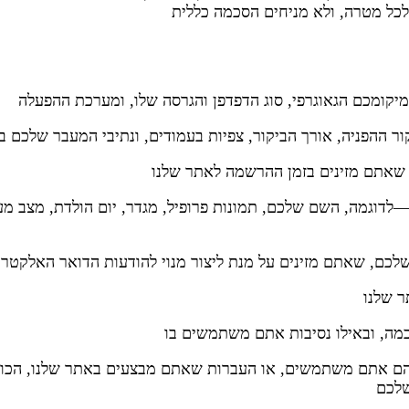
כל מטרה, ולא מניחים הסכמה כללית
ר ההפניה, אורך הביקור, צפיות בעמודים, ונתיבי המעבר שלכם 
 שאתם מזינים בזמן ההרשמה לאתר שלנו
לדוגמה, השם שלכם, תמונות פרופיל, מגדר, יום הולדת, מצב מער
ם, שאתם מזינים על מנת ליצור מנוי להודעות הדואר האלקטרוני 
ר שלנו
כמה, ובאילו נסיבות אתם משתמשים בו
הם אתם משתמשים, או העברות שאתם מבצעים באתר שלנו, הכול
שלכם