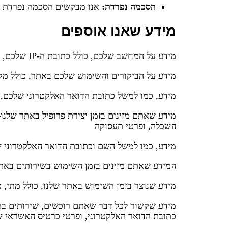
הסכמה נפרדת:
אנו מבקשים הסכמה נפרדת ל
מידע שאנו אוספים
מידע על המחשב שלכם, כולל כתובת ה-IP שלכם, מיקומכם הגאוגרפי, סוג הדפדפן והגרסה שלו, ומערכת ההפעלה
מידע על הביקורים והשימוש שלכם באתר, כולל מקו
מידע, כמו למשל כתובת הדואר האלקטרוני שלכם,
מידע שאתם מזינים בזמן יצירת פרופיל באתר שלנו—
השכלה, ופרטי תעסוקה
מידע, כמו למשל השם וכתובת הדואר האלקטרוני שלכ
המידע שאתם מזינים בזמן השימוש בשירותים באת
מידע שנוצר בזמן השימוש באתר שלנו, כולל מתי, 
מידע שקשור לכל דבר שאתם רוכשים, שירותים ב
כתובת הדואר האלקטרוני, ופרטי כרטיס האשראי 