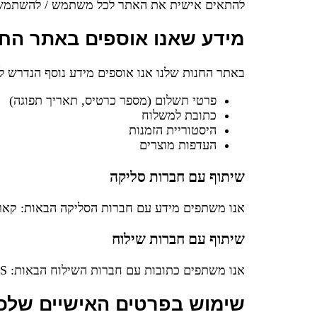
להתאים אישית את האתר לכל משתמש / להשתמש ב
מידע שאנו אוספים באתר החנ
באתר החנות שלנו אנו אוספים מידע נוסף הנדרש לנ
פרטי תשלום (מספר כרטיס, תאריך תפוגה)
כתובת למשלוח
היסטוריית הזמנות
העדפות מוצרים
שיתוף עם חברות סליקה
אנו משתפים מידע עם חברות הסליקה הבאות: קאר
שיתוף עם חברות שילוח
אנו משתפים כתובות עם חברות השילוח הבאות: CARGO EXPRESS
שימוש בפרטים האישיים שלכ