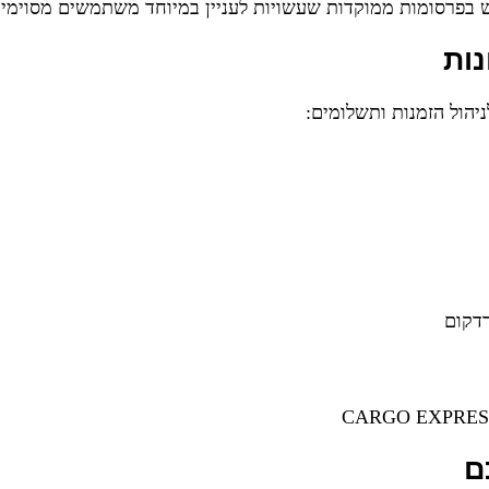
פרסומות ממוקדות שעשויות לעניין במיוחד משתמשים מסוימי
ות
יהול הזמנות ותשלומים:
דקום
ם