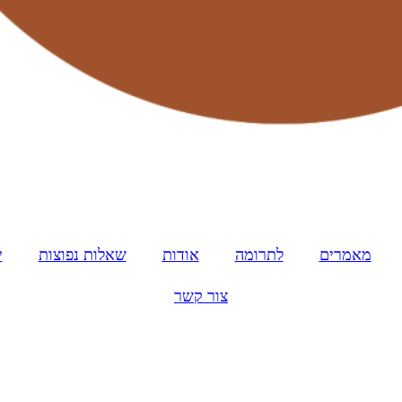
מאמרים
לתרומה
אודות
שאלות נפוצות
י
צור קשר