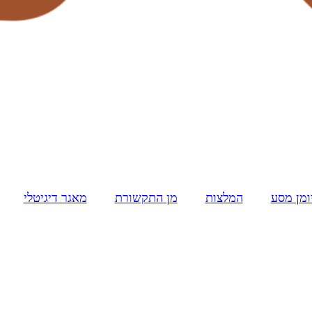
ומן מסע
המלצות
מן התקשורת
מאגר דיגיטלי