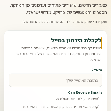
מאמרים חדשים, שיעורים פתוחים ועדכונים מן המחקר,
הספרים והמפגשים של פרויקט מדרש ישראלי.
תוכן יהודי עמוק שמחובר לחיים, ישירות לתיבת הדואר שלך.
לקבלת הירחון במייל
נשלח לך בכל חודש מאמרים חדשים, שיעורים פתוחים
ועדכונים מן המחקר, הספרים והמפגשים של פרויקט מדרש
ישראלי.
אימייל
Can Receive Emails
מאשר/ת קבלת דיוור משולח זה
קראתי ואני מסכים/ה לתקנון האתר ולמדיניות הפרטיות