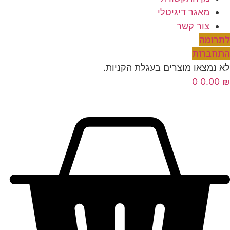
מאגר דיגיטלי
צור קשר
לתרומה
התחברות
לא נמצאו מוצרים בעגלת הקניות.
0
0.00
₪