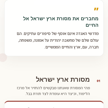
״
מחברים את מסורת ארץ ישראל אל
החיים
מדרשי האגדה אינם אוסף של סיפורים עתיקים. הם
עולם שלם של מחשבה יהודית על אמונה, משפחה,
חברה, עם, ארץ והחיים הממשיים.
מסורת ארץ ישראל
01
מהי המסורת שאנחנו מבקשים להחזיר אל מרכז
הלימוד, וכיצד היא עומדת לצד תורת בבל.