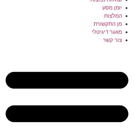
יומן מסע
המלצות
מן התקשורת
מאגר דיגיטלי
צור קשר