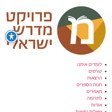
לג
תוכן
לומדים איתנו
קורסים
הרצאות
חנות הספרים
מאמרים
לתרומה
אודות
שאלות נפוצות