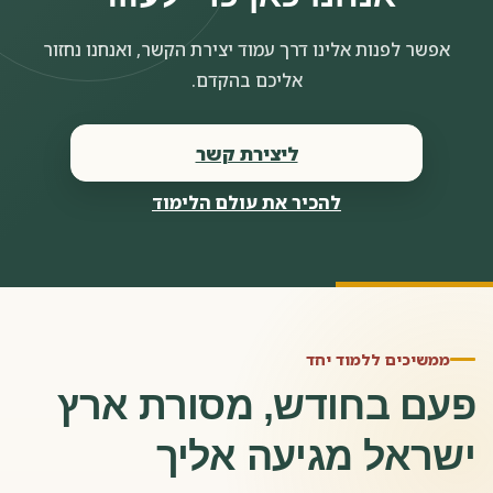
אפשר לפנות אלינו דרך עמוד יצירת הקשר, ואנחנו נחזור
אליכם בהקדם.
ליצירת קשר
להכיר את עולם הלימוד
ממשיכים ללמוד יחד
פעם בחודש, מסורת ארץ
ישראל מגיעה אליך