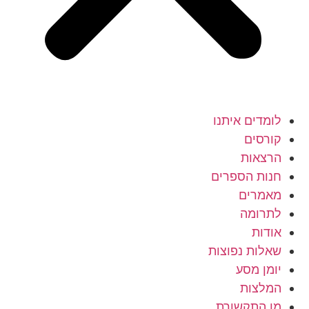
לומדים איתנו
קורסים
הרצאות
חנות הספרים
מאמרים
לתרומה
אודות
שאלות נפוצות
יומן מסע
המלצות
מן התקשורת