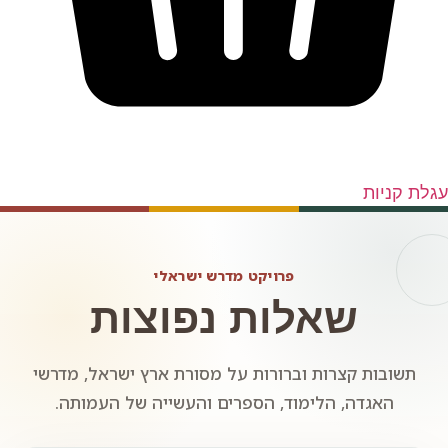
עגלת קניות
פרויקט מדרש ישראלי
שאלות נפוצות
תשובות קצרות וברורות על מסורת ארץ ישראל, מדרשי
האגדה, הלימוד, הספרים והעשייה של העמותה.