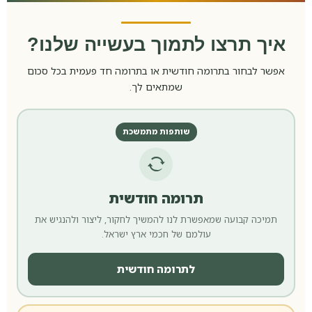
איך תרצו לתמוך בעשייה שלנו?
אפשר לבחור בתרומה חודשית או בתרומה חד פעמית בכל סכום
שמתאים לך.
שותפות מתמשכת
תרומה חודשית
תמיכה קבועה שמאפשרת לנו להמשיך לחקור, ליצור ולהנגיש את
עולמם של חכמי ארץ ישראל.
לתרומה חודשית