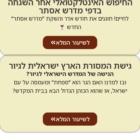
החיפוש האינטלקטואלי אחר השגחה
בדפי מדרש אסתר
לחיים! חוגגים את חודש אדר והשקת "מדרש אסתר"
החדש
לשיעור המלא
גישת המסורת הארץ ישראלית לגיור
הגישה של המדרש הישראלי לגיור?
ובו למדנו האם הגר הוא "ספחת" ומעמסה על עם
ישראל, או שהוא הכוהן הגדול הבא בבית המקדש?
לשיעור המלא