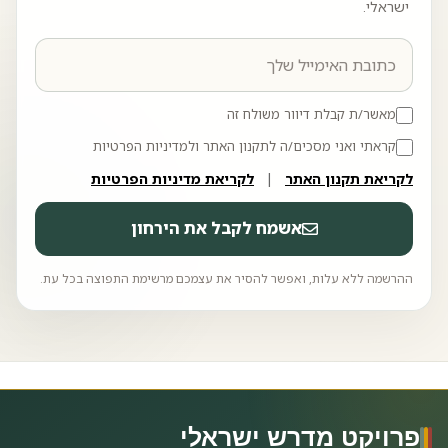
ישראלי.
מאשר/ת קבלת דיוור משולח זה
קראתי ואני מסכים/ה לתקנון האתר ולמדיניות הפרטיות
לקריאת תקנון האתר
|
לקריאת מדיניות הפרטיות
אשמח לקבל את הירחון
ההרשמה ללא עלות, ואפשר להסיר את עצמכם מרשימת התפוצה בכל עת.
פרויקט מדרש ישראלי