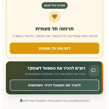
תמיכה בכל סכום
תרומה חד פעמית
תרומה אחת שמסייעת לנו להמשיך את המחקר, הלימוד והעשייה.
לתרומה חד פעמית
רוצים להכיר את המפעל לעומק?
הכירו את החזון ואת דרכי השותפות המשמעותית.
להכיר את המפעל ודרכי השותפות
התשלום מתבצע בצורה מאובטחת באמצעות קארדקום