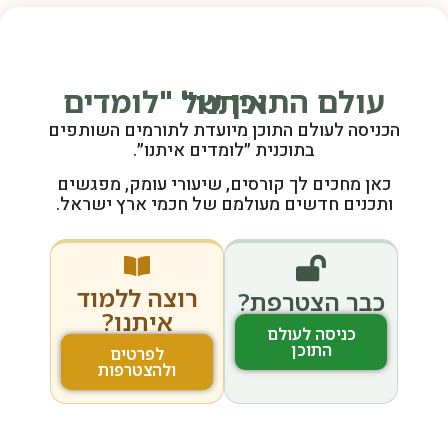
עולם התוכן של "לומדים איתנו"
הכניסה לעולם התוכן מיועדת לתורמים השותפים
בתוכנית ״לומדים איתנו״.
כאן מחכים לך קורסים, שיעורי עומק, מפגשים
ותכנים חדשים מעולמם של חכמי ארץ ישראל.
רוצה ללמוד
כבר הצטרפת?
איתנו?
כניסה לעולם
התוכן
לפרטים
ולהצטרפות