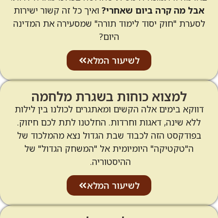
אבל מה קרה ביום שאחרי?
ואיך כל זה קשור ישירות
לסערת "חוק יסוד לימוד תורה" שמסעירה את המדינה
היום?
לשיעור המלא
למצוא כוחות בשגרת מלחמה
דווקא בימים אלה הקשים ומאתגרים לכולנו בין לילות
ללא שינה, דאגות וחרדות. החלטנו לתת לכם חיזוק.
בפודקסט הזה לכבוד שבת הגדול נצא מהמלכוד של
ה"טקטיקה" היומיומית אל "המשחק הגדול" של
ההיסטוריה.
לשיעור המלא