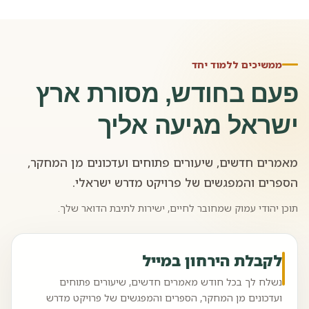
ממשיכים ללמוד יחד
פעם בחודש, מסורת ארץ
ישראל מגיעה אליך
מאמרים חדשים, שיעורים פתוחים ועדכונים מן המחקר,
הספרים והמפגשים של פרויקט מדרש ישראלי.
תוכן יהודי עמוק שמחובר לחיים, ישירות לתיבת הדואר שלך.
לקבלת הירחון במייל
נשלח לך בכל חודש מאמרים חדשים, שיעורים פתוחים
ועדכונים מן המחקר, הספרים והמפגשים של פרויקט מדרש