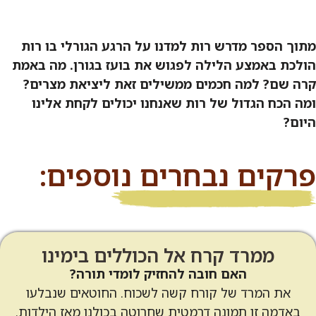
מתוך הספר מדרש רות למדנו על הרגע הגורלי בו רות
הולכת באמצע הלילה לפגוש את בועז בגורן. מה באמת
קרה שם? למה חכמים ממשילים זאת ליציאת מצרים?
ומה הכח הגדול של רות שאנחנו יכולים לקחת אלינו
היום?
פרקים נבחרים נוספים:
ממרד קרח אל הכוללים בימינו
האם חובה להחזיק לומדי תורה?
את המרד של קורח קשה לשכוח. החוטאים שנבלעו
באדמה זו תמונה דרמטית שחרוטה בכולנו מאז הילדות.